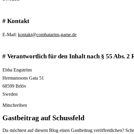
Kontakt
E-Mail:
kontakt@combatarms-game.de
Verantwortlich für den Inhalt nach § 55 Abs. 2
Ebba Engström
Hermanssons Gata 51
68599 Brlöv
Sweden
Mitschreiben
Gastbeitrag auf Schussfeld
Du möchtest auf diesem Blog einen Gastbeitrag veröffentlichen? Schr