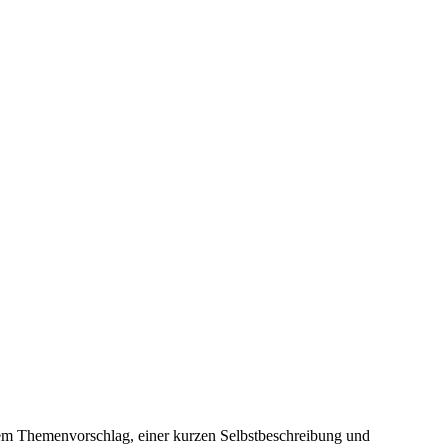
em Themenvorschlag, einer kurzen Selbstbeschreibung und