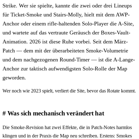
Strike. Wer sie spielte, kannte die zwei oder drei Lineups
für Ticket-Smoke und Stairs-Molly, hielt mit dem AWP-
Anchor oder einem rifle-haltenden Solo-Player die A-Site,
und wartete auf das vertraute Geräusch der Boxes-Vault-
Animation. 2026 ist diese Ruhe vorbei. Seit dem März-
Patch — dem mit der überarbeiteten Smoke-Volumetrie
und dem nachgezogenen Round-Timer — ist die A-Lange-
Anchor zur taktisch aufwendigsten Solo-Rolle der Map
geworden.
Wer noch wie 2023 spielt, verliert die Site, bevor das Rotate kommt.
Was sich mechanisch verändert hat
Die Smoke-Revision hat zwei Effekte, die in Patch-Notes harmlos
klingen und in der Praxis die Map neu schreiben. Erstens: Smokes