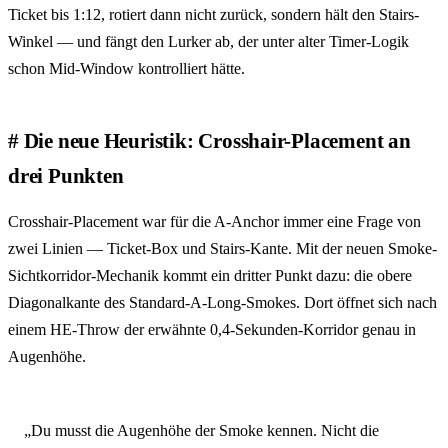
Ticket bis 1:12, rotiert dann nicht zurück, sondern hält den Stairs-
Winkel — und fängt den Lurker ab, der unter alter Timer-Logik
schon Mid-Window kontrolliert hätte.
Die neue Heuristik: Crosshair-Placement an
drei Punkten
Crosshair-Placement war für die A-Anchor immer eine Frage von
zwei Linien — Ticket-Box und Stairs-Kante. Mit der neuen Smoke-
Sichtkorridor-Mechanik kommt ein dritter Punkt dazu: die obere
Diagonalkante des Standard-A-Long-Smokes. Dort öffnet sich nach
einem HE-Throw der erwähnte 0,4-Sekunden-Korridor genau in
Augenhöhe.
„Du musst die Augenhöhe der Smoke kennen. Nicht die