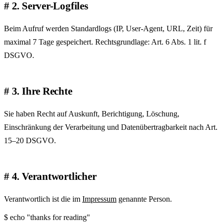
2. Server-Logfiles
Beim Aufruf werden Standardlogs (IP, User-Agent, URL, Zeit) für
maximal 7 Tage gespeichert. Rechtsgrundlage: Art. 6 Abs. 1 lit. f
DSGVO.
3. Ihre Rechte
Sie haben Recht auf Auskunft, Berichtigung, Löschung,
Einschränkung der Verarbeitung und Datenübertragbarkeit nach Art.
15–20 DSGVO.
4. Verantwortlicher
Verantwortlich ist die im
Impressum
genannte Person.
$
echo
"thanks for reading"